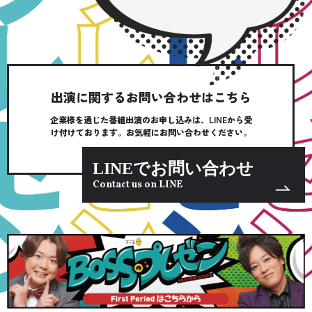
出演に関するお問い合わせはこちら
企業様を通じた番組出演のお申し込みは、LINEから受
け付けております。お気軽にお問い合わせください。
LINEでお問い合わせ
Contact us on LINE