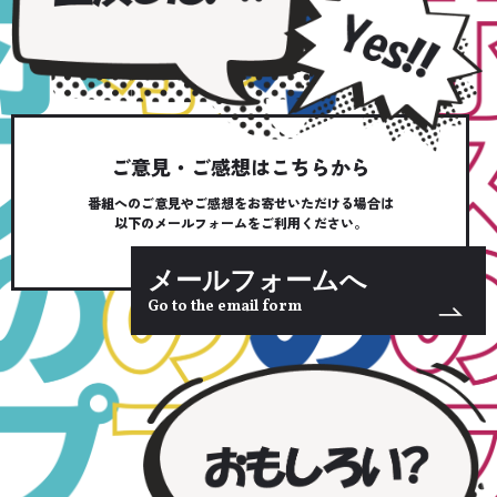
ご意見・ご感想はこちらから
番組へのご意見やご感想をお寄せいただける場合は
以下のメールフォームをご利用ください。
メールフォームへ
Go to the email form