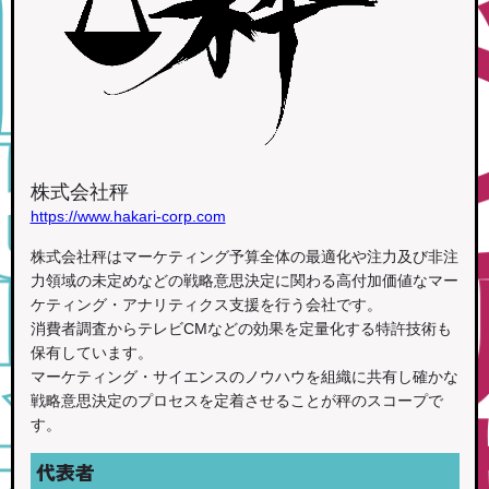
株式会社秤
https://www.hakari-corp.com
株式会社秤はマーケティング予算全体の最適化や注力及び非注
力領域の未定めなどの戦略意思決定に関わる高付加価値なマー
ケティング・アナリティクス支援を行う会社です。
消費者調査からテレビCMなどの効果を定量化する特許技術も
保有しています。
マーケティング・サイエンスのノウハウを組織に共有し確かな
戦略意思決定のプロセスを定着させることが秤のスコープで
す。
代表者