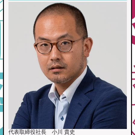
代表取締役社長 小川 貴史