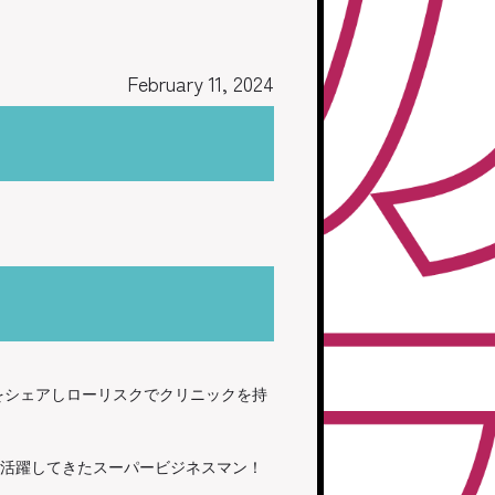
February 11, 2024
をシェアしローリスクでクリニックを持
して活躍してきたスーパービジネスマン！