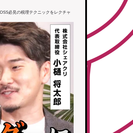
BOSS必見の税理テクニックをレクチャ