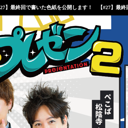
27】最終回で書いた色紙を公開します！
【#27】最終