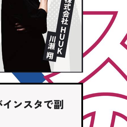
がインスタで副