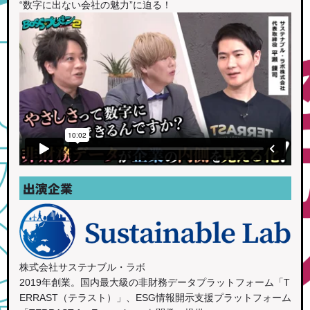
“数字に出ない会社の魅力”に迫る！
出演企業
株式会社サステナブル・ラボ
2019年創業。国内最大級の非財務データプラットフォーム「T
ERRAST（テラスト）」、ESG情報開示支援プラットフォーム