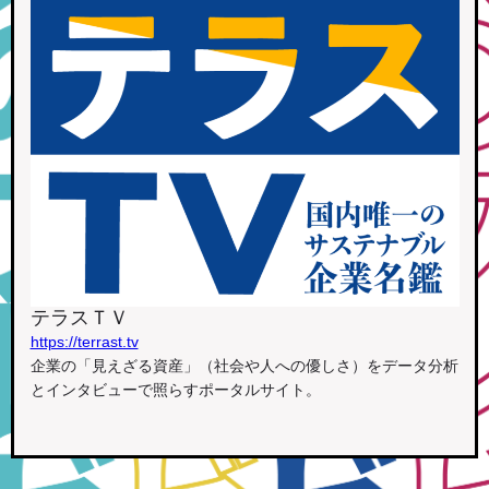
テラスＴＶ
https://terrast.tv
企業の「見えざる資産」（社会や人への優しさ）をデータ分析
とインタビューで照らすポータルサイト。